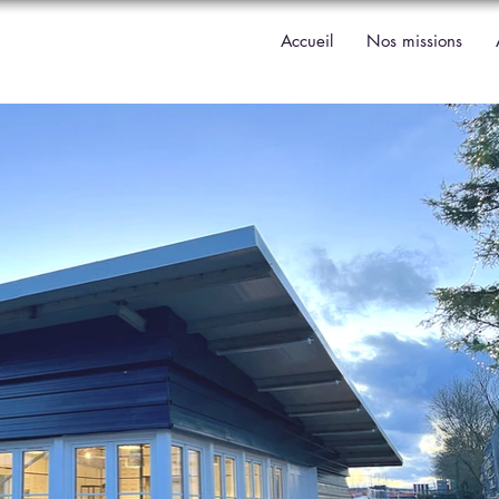
Accueil
Nos missions