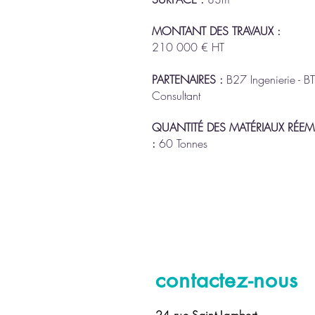
MONTANT DES TRAVAUX :
210 000 € HT
PARTENAIRES :
B27 Ingenierie - B
Consultant
QUANTITÉ DES MATÉRIAUX RÉE
:
60 Tonnes
contactez-nous