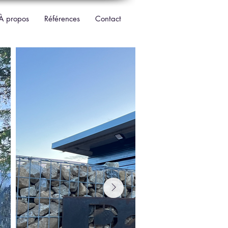
À propos
Références
Contact