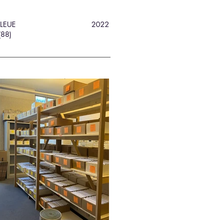
LEUE
2022
(88)