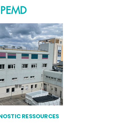
t PEMD
NOSTIC RESSOURCES