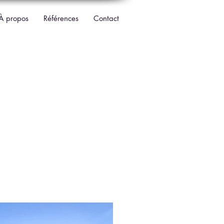
À propos
Références
Contact