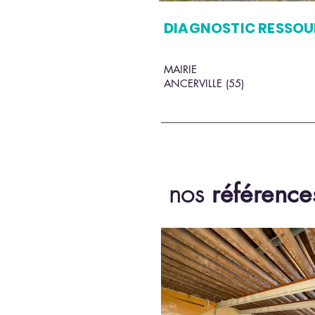
DIAGNOSTIC RESSOU
MAIRIE
ANCERVILLE (55)
nos
référenc