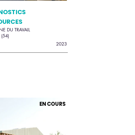
NOSTICS
OURCES
NE DU TRAVAIL
(54)
2023
EN COURS