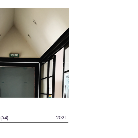
(54)
2021