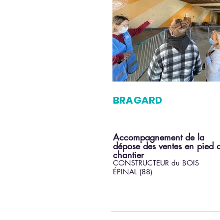
BRAGARD
Accompagnement de la
dépose des ventes en pied 
chantier
CONSTRUCTEUR du BOIS
ÉPINAL (88)